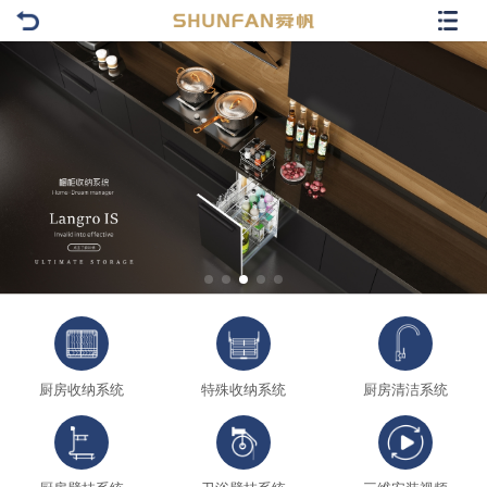
厨房收纳系统
特殊收纳系统
厨房清洁系统